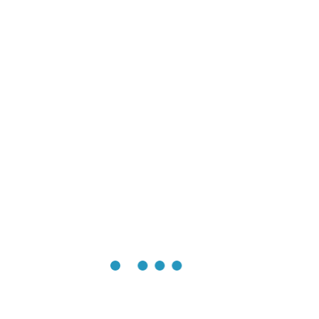
Recent Commemts
Categories
! Без рубрики
1
10